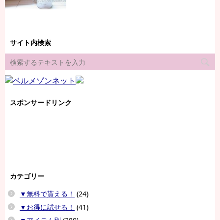
サイト内検索
スポンサードリンク
カテゴリー
▼無料で貰える！
(24)
▼お得に試せる！
(41)