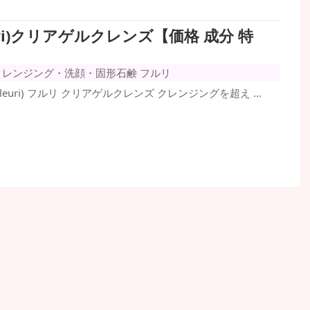
uri)クリアゲルクレンズ【価格 成分 特
クレンジング・洗顔・固形石鹸
フルリ
euri) フルリ クリアゲルクレンズ クレンジングを超え ...