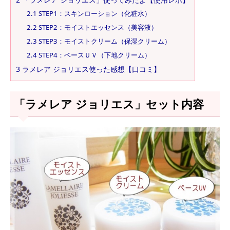
2.1
STEP1：スキンローション（化粧水）
2.2
STEP2：モイストエッセンス（美容液）
2.3
STEP3：モイストクリーム（保湿クリーム）
2.4
STEP4：ベースＵＶ（下地クリーム）
3
ラメレア ジョリエス使った感想【口コミ】
「ラメレア ジョリエス」セット内容