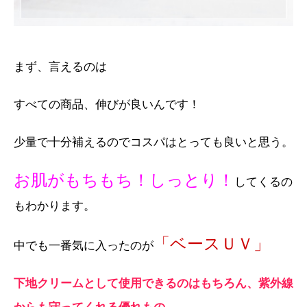
まず、言えるのは
すべての商品、伸びが良いんです！
少量で十分補えるのでコスパはとっても良いと思う。
お肌がもちもち！しっとり！
してくるの
もわかります。
「ベースＵＶ」
中でも一番気に入ったのが
下地クリームとして使用できるのはもちろん、紫外線
からも守ってくれる優れもの。