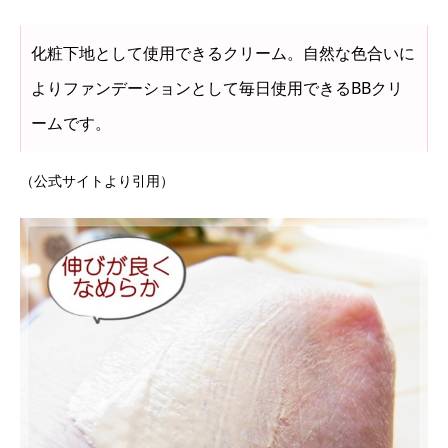
化粧下地として使用できるクリーム。自然な色合いに
よりファンデーションとして毎日使用できるBBクリ
ームです。
（公式サイトより引用）