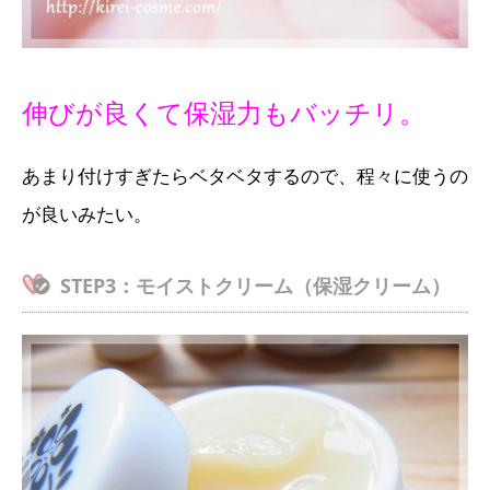
伸びが良くて保湿力もバッチリ。
あまり付けすぎたらベタベタするので、程々に使うの
が良いみたい。
STEP3：モイストクリーム（保湿クリーム）