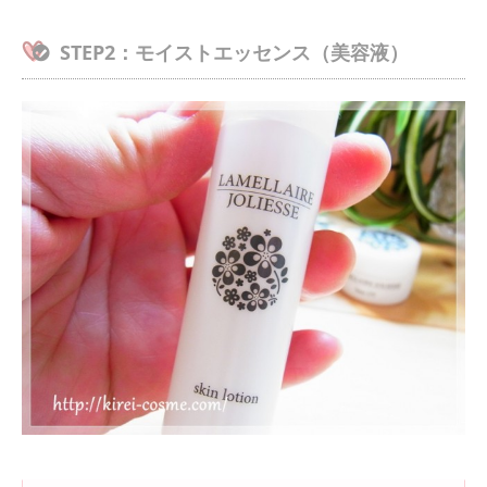
STEP2：モイストエッセンス（美容液）