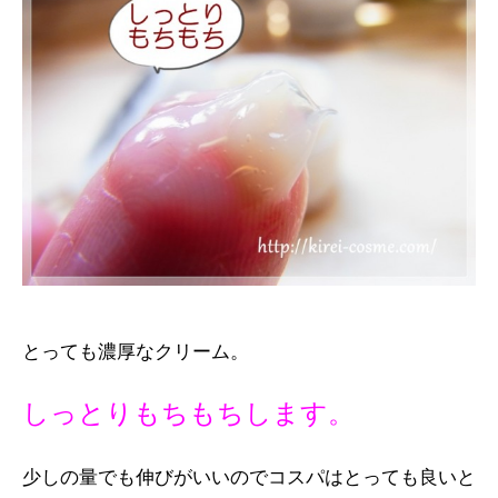
とっても濃厚なクリーム。
しっとりもちもちします。
少しの量でも伸びがいいのでコスパはとっても良いと