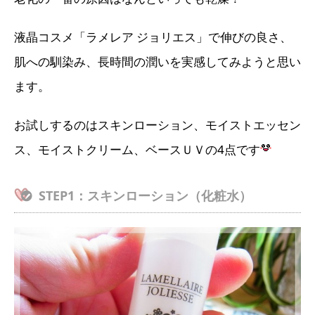
液晶コスメ「ラメレア ジョリエス」で伸びの良さ、
肌への馴染み、長時間の潤いを実感してみようと思い
ます。
お試しするのはスキンローション、モイストエッセン
ス、モイストクリーム、ベースＵＶの4点です
STEP1：スキンローション（化粧水）