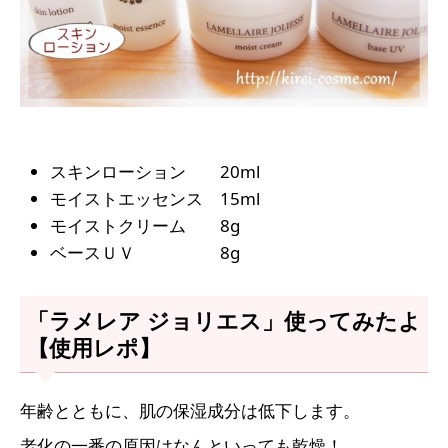
スキンローション 20ml
モイストエッセンス 15ml
モイストクリーム 8g
ベースＵＶ 8g
「ラメレア ジョリエス」使ってみたよ
【使用レポ】
年齢とともに、肌の保湿成分は低下します。
老化の一番の原因はなんといっても乾燥！