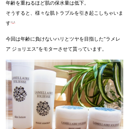
年齢を重ねるほど肌の保水量は低下。
そうすると、様々な肌トラブルを引き起こしちゃいま
す
今回は年齢に負けないハリとツヤを目指した"ラメレ
ア ジョリエス"をモターさせて貰っています。