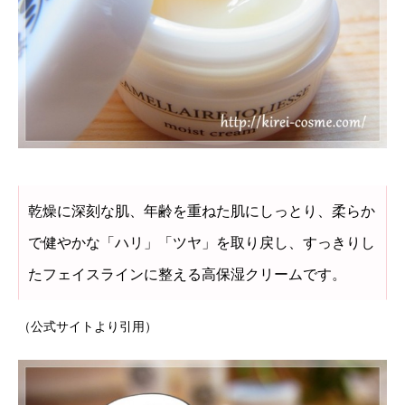
乾燥に深刻な肌、年齢を重ねた肌にしっとり、柔らか
で健やかな「ハリ」「ツヤ」を取り戻し、すっきりし
たフェイスラインに整える高保湿クリームです。
（公式サイトより引用）