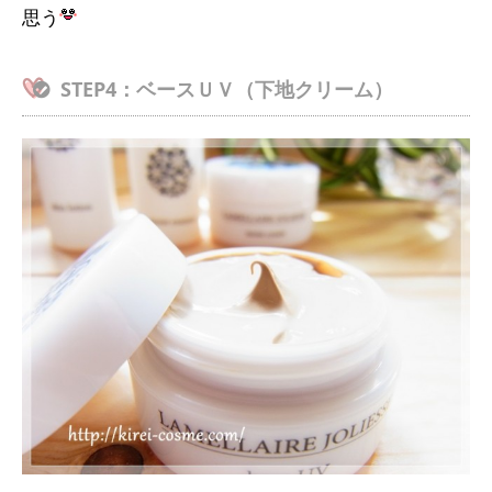
思う
STEP4：ベースＵＶ（下地クリーム）