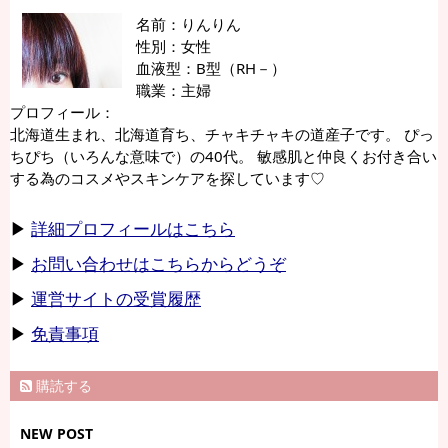
名前：りんりん
性別：女性
血液型：B型（RH－）
職業：主婦
プロフィール：
北海道生まれ、北海道育ち、チャキチャキの道産子です。 ぴっ
ちぴち（いろんな意味で）の40代。 敏感肌と仲良くお付き合い
する為のコスメやスキンケアを探しています♡
▶
詳細プロフィールはこちら
▶
お問い合わせはこちらからどうぞ
▶
運営サイトの受賞履歴
▶
免責事項
購読する
NEW POST