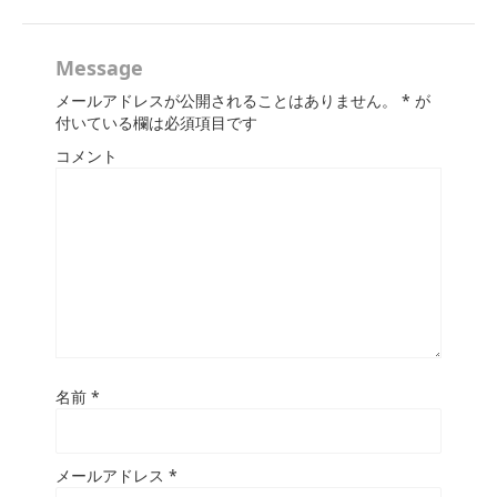
Message
メールアドレスが公開されることはありません。
*
が
付いている欄は必須項目です
コメント
名前
*
メールアドレス
*