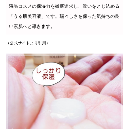
液晶コスメの保湿力を徹底追求し、潤いをとじ込める
「うる肌美容液」です。瑞々しさを保った気持ちの良
い素肌へと導きます。
（公式サイトより引用）