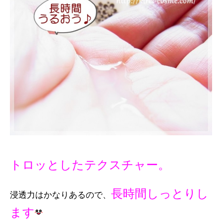
トロッとしたテクスチャー。
長時間しっとりし
浸透力はかなりあるので、
ます