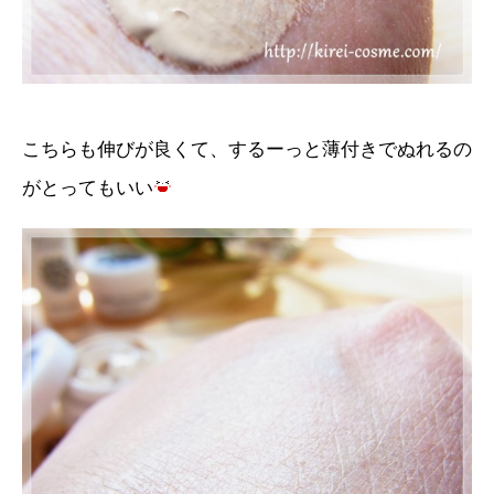
こちらも伸びが良くて、するーっと薄付きでぬれるの
がとってもいい