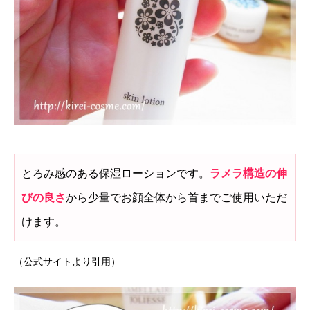
とろみ感のある保湿ローションです。
ラメラ構造の伸
びの良さ
から少量でお顔全体から首までご使用いただ
けます。
（公式サイトより引用）