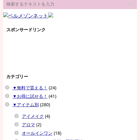
スポンサードリンク
カテゴリー
▼無料で貰える！
(24)
▼お得に試せる！
(41)
▼アイテム別
(280)
アイメイク
(4)
アロマ
(2)
オールインワン
(18)