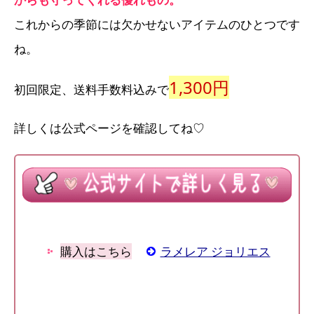
これからの季節には欠かせないアイテムのひとつです
ね。
1,300円
初回限定、送料手数料込みで
詳しくは公式ページを確認してね♡
購入はこちら
ラメレア ジョリエス