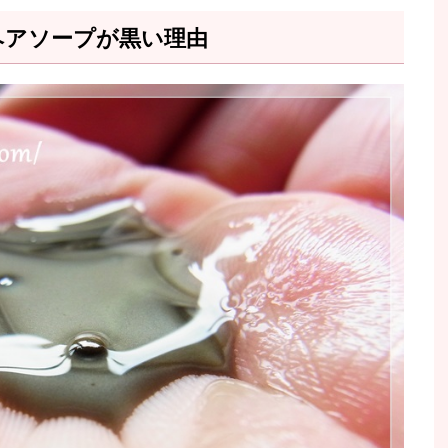
ヘアソープが黒い理由