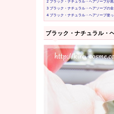
2
ブラック・ナチュラル・ヘアソープが黒
3
ブラック・ナチュラル・ヘアソープの全
4
ブラック・ナチュラル・ヘアソープ使っ
ブラック・ナチュラル・