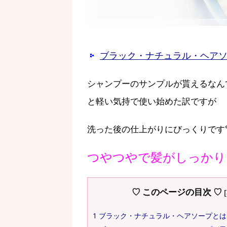
ブラック・ナチュラル・ヘア
シャンプーのサンプルが貰えるなん
と軽い気持で使い始めた訳ですが
洗った後の仕上がりにびっくりです
つやつやで髪がしっかり
♡ このページの目次 ♡
[
1
ブラック・ナチュラル・ヘアソープとは