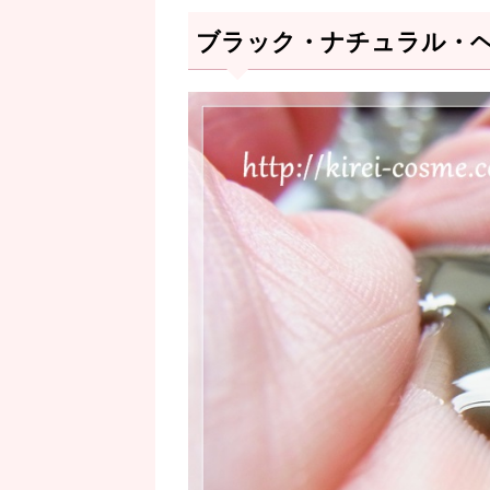
ブラック・ナチュラル・